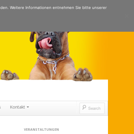
nden. Weitere Informationen entnehmen Sie bitte unserer
s
Kontakt
VERANSTALTUNGEN