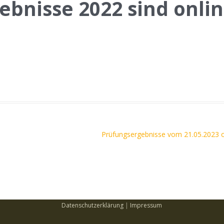
ebnisse 2022 sind onli
Prüfungsergebnisse vom 21.05.2023 
Datenschutzerklärung
|
Impressum