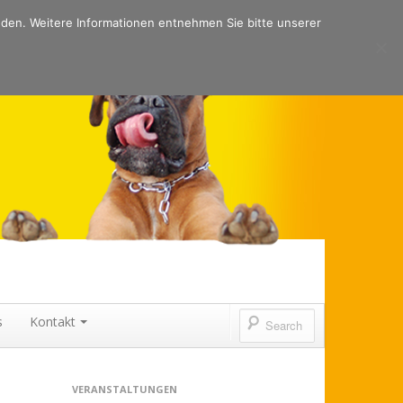
nden. Weitere Informationen entnehmen Sie bitte unserer
s
Kontakt
VERANSTALTUNGEN